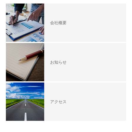
会社概要
お知らせ
アクセス