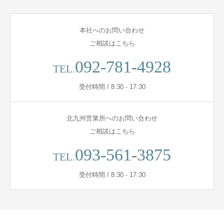
本社へのお問い合わせ
ご相談はこちら
092-781-4928
TEL.
受付時間 / 8:30 - 17:30
北九州営業所へのお問い合わせ
ご相談はこちら
093-561-3875
TEL.
受付時間 / 8:30 - 17:30