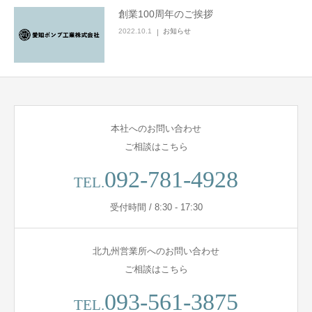
創業100周年のご挨拶
2022.10.1
お知らせ
本社へのお問い合わせ
ご相談はこちら
092-781-4928
TEL.
受付時間 / 8:30 - 17:30
北九州営業所へのお問い合わせ
ご相談はこちら
093-561-3875
TEL.