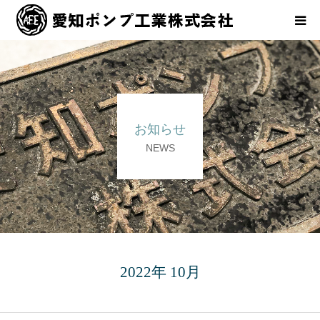
ホーム
会社案内
お知らせ
事業内容
NEWS
お知らせ
アクセス
2022年 10月