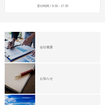
受付時間 / 8:30 - 17:30
会社概要
お知らせ